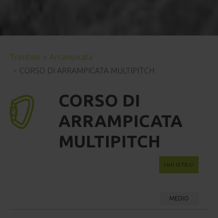
Trentino
Arrampicata
CORSO DI ARRAMPICATA MULTIPITCH
CORSO DI
ARRAMPICATA
MULTIPITCH
INDIETRO
MEDIO