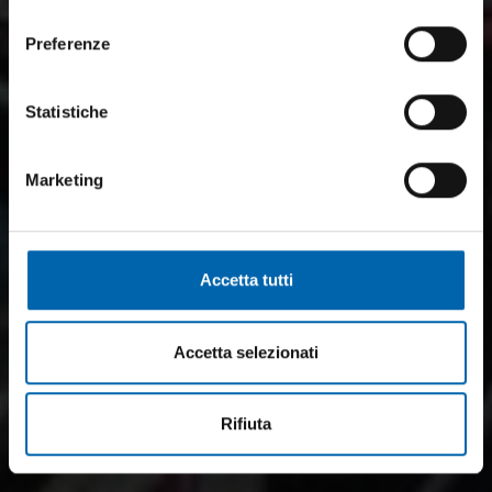
consenso
Preferenze
Statistiche
Marketing
Accetta tutti
Accetta selezionati
Rifiuta