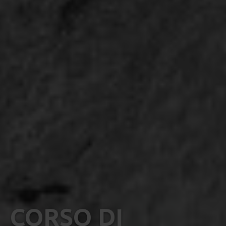
CORSO DI