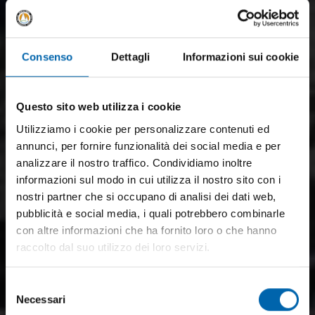
Consenso
Dettagli
Informazioni sui cookie
Questo sito web utilizza i cookie
Utilizziamo i cookie per personalizzare contenuti ed
annunci, per fornire funzionalità dei social media e per
analizzare il nostro traffico. Condividiamo inoltre
informazioni sul modo in cui utilizza il nostro sito con i
nostri partner che si occupano di analisi dei dati web,
pubblicità e social media, i quali potrebbero combinarle
con altre informazioni che ha fornito loro o che hanno
raccolto dal suo utilizzo dei loro servizi.
Selezione
Necessari
del