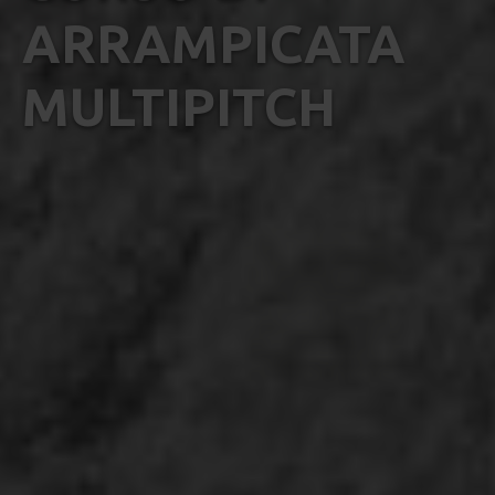
ARRAMPICATA
MULTIPITCH