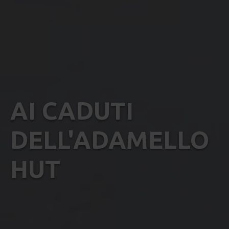
AI CADUTI
DELL'ADAMELLO
HUT