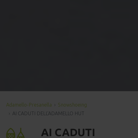
Adamello-Presanella
Snowshoeing
AI CADUTI DELL'ADAMELLO HUT
AI CADUTI