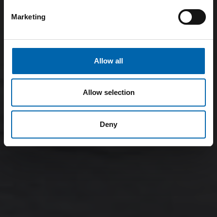
Marketing
Allow all
Allow selection
Deny