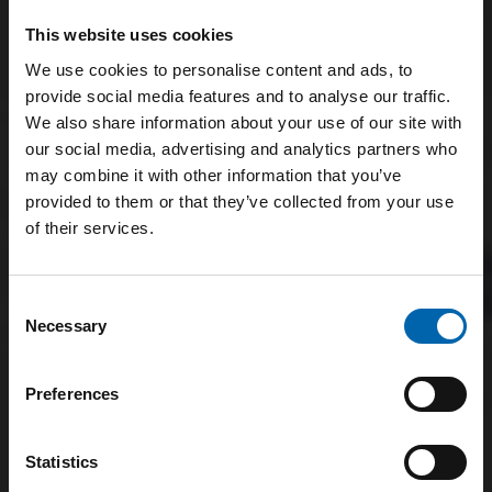
This website uses cookies
We use cookies to personalise content and ads, to
provide social media features and to analyse our traffic.
We also share information about your use of our site with
our social media, advertising and analytics partners who
may combine it with other information that you’ve
provided to them or that they’ve collected from your use
of their services.
Consent
Necessary
Selection
Preferences
Statistics